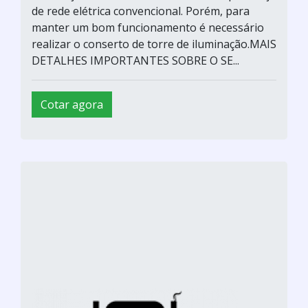
de rede elétrica convencional. Porém, para
manter um bom funcionamento é necessário
realizar o conserto de torre de iluminação.MAIS
DETALHES IMPORTANTES SOBRE O SE...
Cotar agora