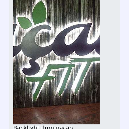
Backlight iluminação