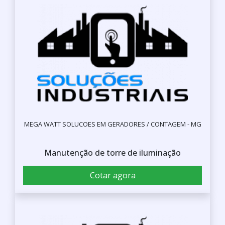
MEGA WATT SOLUCOES EM GERADORES / CONTAGEM - MG
Manutenção de torre de iluminação
Cotar agora