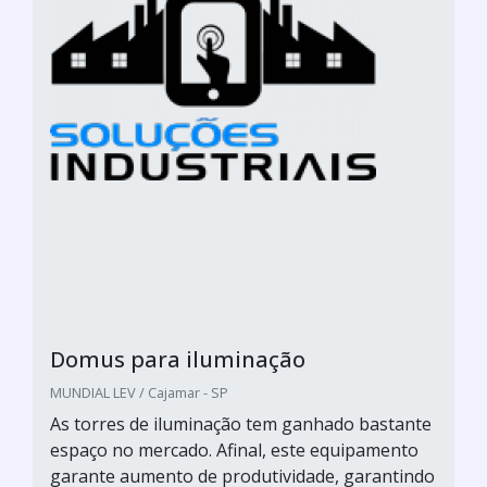
Domus para iluminação
MUNDIAL LEV / Cajamar - SP
As torres de iluminação tem ganhado bastante
espaço no mercado. Afinal, este equipamento
garante aumento de produtividade, garantindo