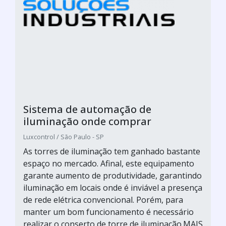
Sistema de automação de
iluminação onde comprar
Luxcontrol / São Paulo - SP
As torres de iluminação tem ganhado bastante
espaço no mercado. Afinal, este equipamento
garante aumento de produtividade, garantindo
iluminação em locais onde é inviável a presença
de rede elétrica convencional. Porém, para
manter um bom funcionamento é necessário
realizar o conserto de torre de iluminação.MAIS