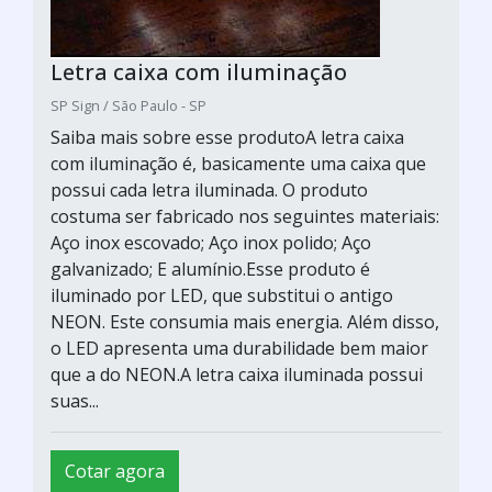
Letra caixa com iluminação
SP Sign / São Paulo - SP
Saiba mais sobre esse produtoA letra caixa
com iluminação é, basicamente uma caixa que
possui cada letra iluminada. O produto
costuma ser fabricado nos seguintes materiais:
Aço inox escovado; Aço inox polido; Aço
galvanizado; E alumínio.Esse produto é
iluminado por LED, que substitui o antigo
NEON. Este consumia mais energia. Além disso,
o LED apresenta uma durabilidade bem maior
que a do NEON.A letra caixa iluminada possui
suas...
Cotar agora