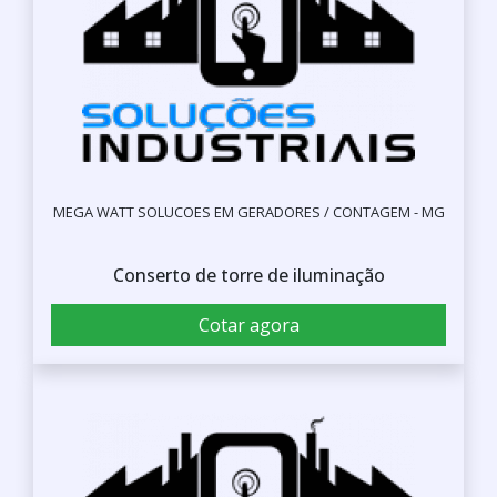
MEGA WATT SOLUCOES EM GERADORES / CONTAGEM - MG
Conserto de torre de iluminação
Cotar agora