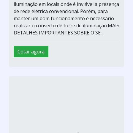
iluminação em locais onde é inviável a presença
de rede elétrica convencional. Porém, para
manter um bom funcionamento é necessário
realizar o conserto de torre de iluminação.MAIS
DETALHES IMPORTANTES SOBRE O SE...
Cotar agora