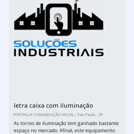
letra caixa com iluminação
FORTHLUX COMUNICAÇÃO VISUAL / São Paulo - SP
As torres de iluminação tem ganhado bastante
espaço no mercado. Afinal, este equipamento