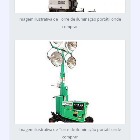
Imagem ilustrativa de Torre de iluminação portátil onde
comprar
Imagem ilustrativa de Torre de iluminação portátil onde
comprar