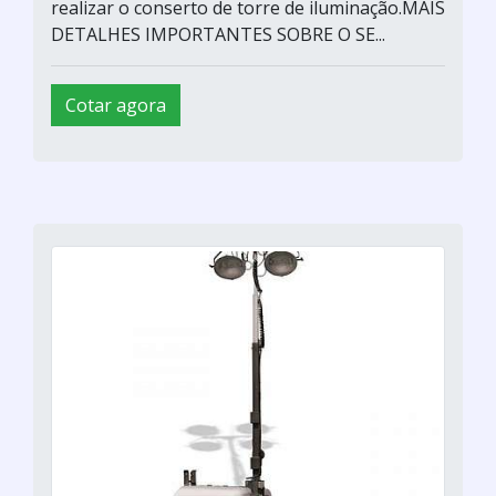
realizar o conserto de torre de iluminação.MAIS
DETALHES IMPORTANTES SOBRE O SE...
Cotar agora