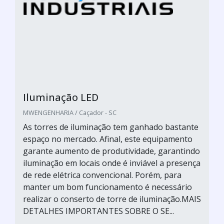
Iluminação LED
MWENGENHARIA / Caçador - SC
As torres de iluminação tem ganhado bastante
espaço no mercado. Afinal, este equipamento
garante aumento de produtividade, garantindo
iluminação em locais onde é inviável a presença
de rede elétrica convencional. Porém, para
manter um bom funcionamento é necessário
realizar o conserto de torre de iluminação.MAIS
DETALHES IMPORTANTES SOBRE O SE...