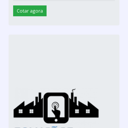
Cotar agora