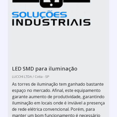
LED SMD para iluminação
LUCCHI LTDA / Cotia - SP
As torres de iluminação tem ganhado bastante
espaço no mercado. Afinal, este equipamento
garante aumento de produtividade, garantindo
iluminação em locais onde é inviável a presença
de rede elétrica convencional. Porém, para
manter um bom funcionamento é necessário