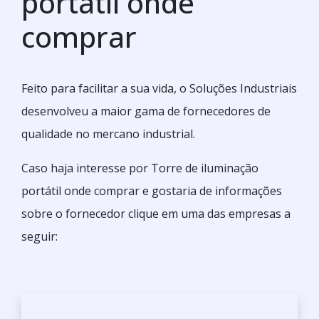
portátil onde
comprar
Feito para facilitar a sua vida, o Soluções Industriais
desenvolveu a maior gama de fornecedores de
qualidade no mercano industrial.
Caso haja interesse por Torre de iluminação
portátil onde comprar e gostaria de informações
sobre o fornecedor clique em uma das empresas a
seguir: