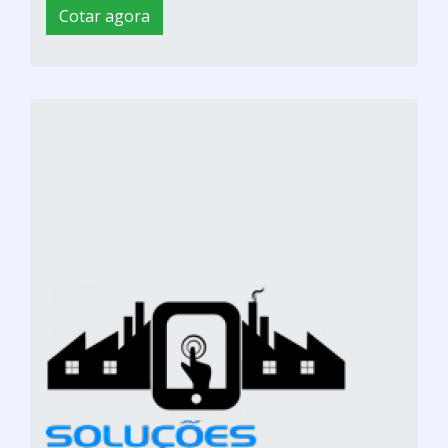
Cotar agora