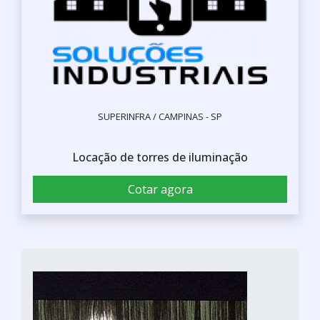
SUPERINFRA / CAMPINAS - SP
Locação de torres de iluminação
Cotar agora