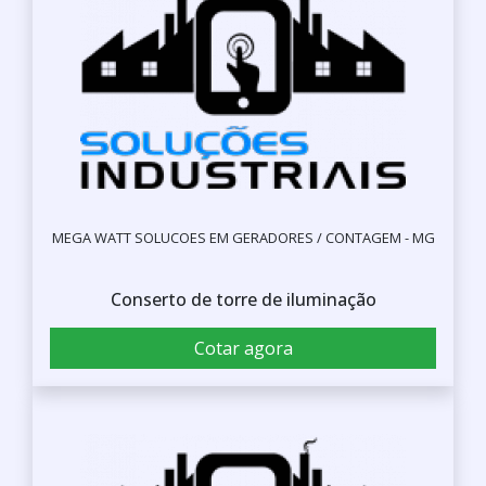
MEGA WATT SOLUCOES EM GERADORES / CONTAGEM - MG
Conserto de torre de iluminação
Cotar agora