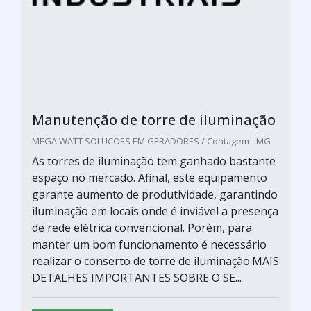
Manutenção de torre de iluminação
MEGA WATT SOLUCOES EM GERADORES / Contagem - MG
As torres de iluminação tem ganhado bastante
espaço no mercado. Afinal, este equipamento
garante aumento de produtividade, garantindo
iluminação em locais onde é inviável a presença
de rede elétrica convencional. Porém, para
manter um bom funcionamento é necessário
realizar o conserto de torre de iluminação.MAIS
DETALHES IMPORTANTES SOBRE O SE...