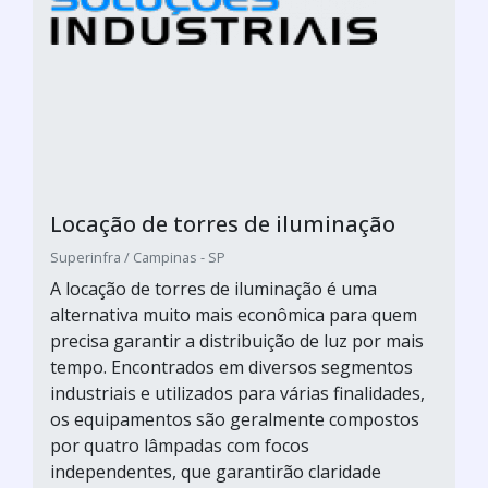
Locação de torres de iluminação
Superinfra / Campinas - SP
A locação de torres de iluminação é uma
alternativa muito mais econômica para quem
precisa garantir a distribuição de luz por mais
tempo. Encontrados em diversos segmentos
industriais e utilizados para várias finalidades,
os equipamentos são geralmente compostos
por quatro lâmpadas com focos
independentes, que garantirão claridade