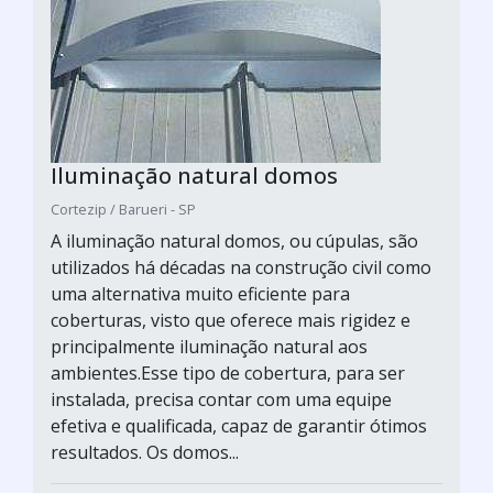
Iluminação natural domos
Cortezip / Barueri - SP
A iluminação natural domos, ou cúpulas, são
utilizados há décadas na construção civil como
uma alternativa muito eficiente para
coberturas, visto que oferece mais rigidez e
principalmente iluminação natural aos
ambientes.Esse tipo de cobertura, para ser
instalada, precisa contar com uma equipe
efetiva e qualificada, capaz de garantir ótimos
resultados. Os domos...