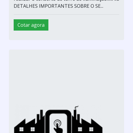
DETALHES IMPORTANTES SOBRE O SE...
Cotar agora