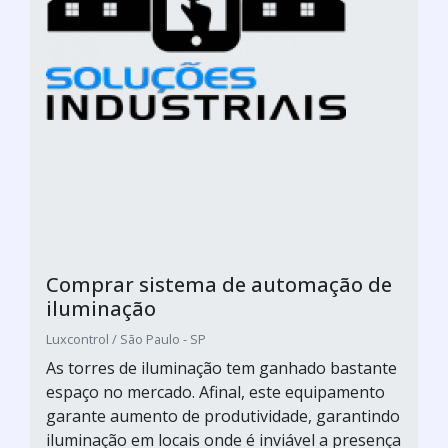
Comprar sistema de automação de
iluminação
Luxcontrol / São Paulo - SP
As torres de iluminação tem ganhado bastante
espaço no mercado. Afinal, este equipamento
garante aumento de produtividade, garantindo
iluminação em locais onde é inviável a presença