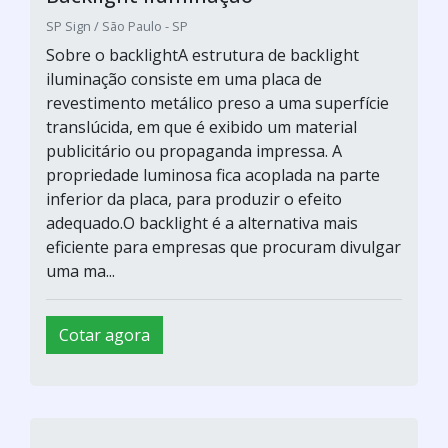
SP Sign / São Paulo - SP
Sobre o backlightA estrutura de backlight
iluminação consiste em uma placa de
revestimento metálico preso a uma superfície
translúcida, em que é exibido um material
publicitário ou propaganda impressa. A
propriedade luminosa fica acoplada na parte
inferior da placa, para produzir o efeito
adequado.O backlight é a alternativa mais
eficiente para empresas que procuram divulgar
uma ma...
Cotar agora