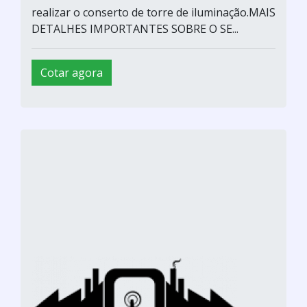
realizar o conserto de torre de iluminação.MAIS
DETALHES IMPORTANTES SOBRE O SE...
Cotar agora