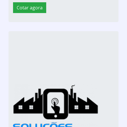
Cotar agora