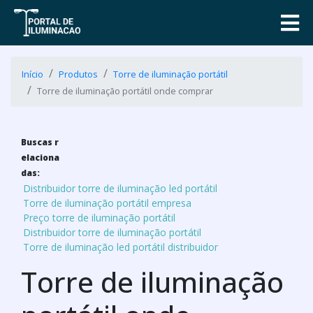
Início
Produtos
Torre de iluminação portátil
Torre de iluminação portátil onde comprar
Buscas r
elaciona
das:
Distribuidor torre de iluminação led portátil
Torre de iluminação portátil empresa
Preço torre de iluminação portátil
Distribuidor torre de iluminação portátil
Torre de iluminação led portátil distribuidor
Torre de iluminação