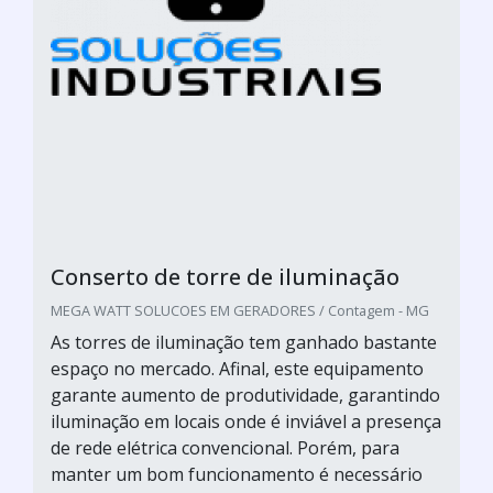
Conserto de torre de iluminação
MEGA WATT SOLUCOES EM GERADORES / Contagem - MG
As torres de iluminação tem ganhado bastante
espaço no mercado. Afinal, este equipamento
garante aumento de produtividade, garantindo
iluminação em locais onde é inviável a presença
de rede elétrica convencional. Porém, para
manter um bom funcionamento é necessário