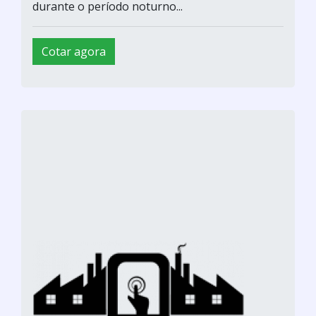
durante o período noturno...
Cotar agora