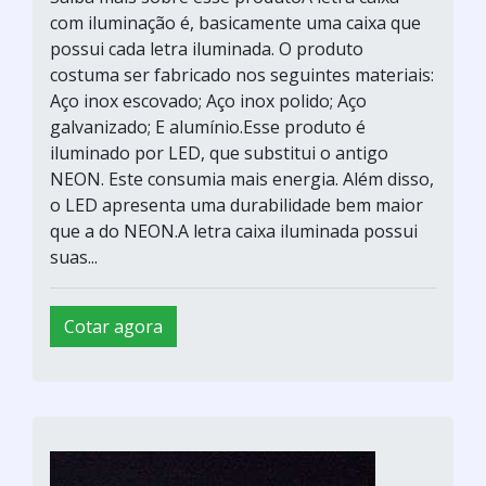
com iluminação é, basicamente uma caixa que
possui cada letra iluminada. O produto
costuma ser fabricado nos seguintes materiais:
Aço inox escovado; Aço inox polido; Aço
galvanizado; E alumínio.Esse produto é
iluminado por LED, que substitui o antigo
NEON. Este consumia mais energia. Além disso,
o LED apresenta uma durabilidade bem maior
que a do NEON.A letra caixa iluminada possui
suas...
Cotar agora