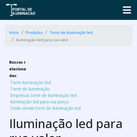
Início
Produtos
Torre de iluminação led
Iluminação led para rua valor
Buscas r
elaciona
das:
Torre iluminação led
Torre de iluminação
Empresas torre de iluminação led
Iluminação led para rua preço
Onde vende torre de iluminação led
Iluminação led para