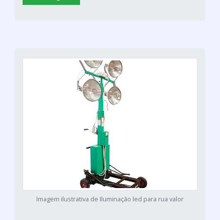
Imagem ilustrativa de Iluminação led para rua valor