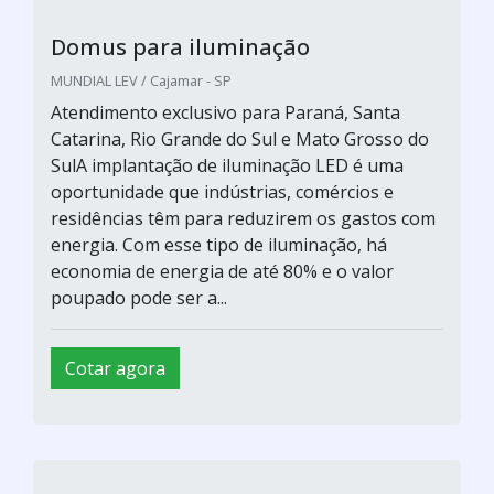
Domus para iluminação
MUNDIAL LEV / Cajamar - SP
Atendimento exclusivo para Paraná, Santa
Catarina, Rio Grande do Sul e Mato Grosso do
SulA implantação de iluminação LED é uma
oportunidade que indústrias, comércios e
residências têm para reduzirem os gastos com
energia. Com esse tipo de iluminação, há
economia de energia de até 80% e o valor
poupado pode ser a...
Cotar agora