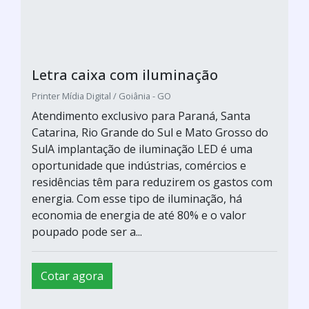
Letra caixa com iluminação
Printer Mídia Digital / Goiânia - GO
Atendimento exclusivo para Paraná, Santa
Catarina, Rio Grande do Sul e Mato Grosso do
SulA implantação de iluminação LED é uma
oportunidade que indústrias, comércios e
residências têm para reduzirem os gastos com
energia. Com esse tipo de iluminação, há
economia de energia de até 80% e o valor
poupado pode ser a...
Cotar agora