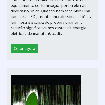
equipamento de iluminação, porém ele não
deve ser o único. Quando bem escolhido uma
luminária LED garante uma altíssima eficiência
luminosa e é capaz de proporcionar uma
redução significativa nos custos de energia
elétrica e de manuten&ccedi...
Cotar agora