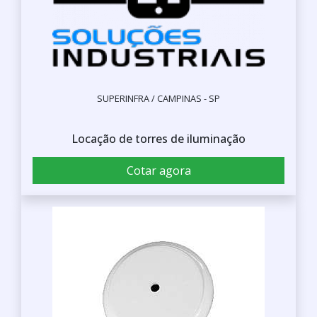
SUPERINFRA / CAMPINAS - SP
Locação de torres de iluminação
Cotar agora