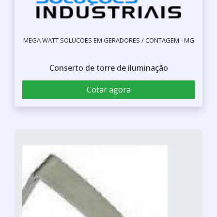
MEGA WATT SOLUCOES EM GERADORES / CONTAGEM - MG
Conserto de torre de iluminação
Cotar agora