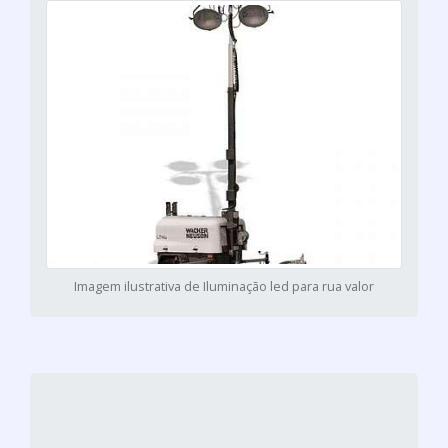
Imagem ilustrativa de Iluminação led para rua valor