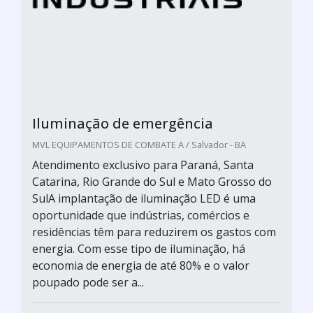
Iluminação de emergência
MVL EQUIPAMENTOS DE COMBATE A / Salvador - BA
Atendimento exclusivo para Paraná, Santa
Catarina, Rio Grande do Sul e Mato Grosso do
SulA implantação de iluminação LED é uma
oportunidade que indústrias, comércios e
residências têm para reduzirem os gastos com
energia. Com esse tipo de iluminação, há
economia de energia de até 80% e o valor
poupado pode ser a...