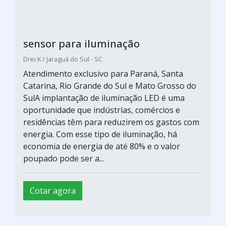
sensor para iluminação
Drei K / Jaraguá do Sul - SC
Atendimento exclusivo para Paraná, Santa
Catarina, Rio Grande do Sul e Mato Grosso do
SulA implantação de iluminação LED é uma
oportunidade que indústrias, comércios e
residências têm para reduzirem os gastos com
energia. Com esse tipo de iluminação, há
economia de energia de até 80% e o valor
poupado pode ser a...
Cotar agora