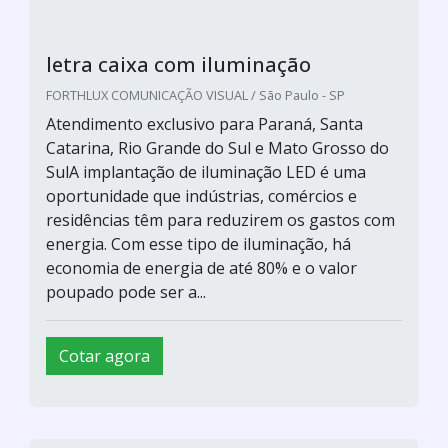
letra caixa com iluminação
FORTHLUX COMUNICAÇÃO VISUAL / São Paulo - SP
Atendimento exclusivo para Paraná, Santa
Catarina, Rio Grande do Sul e Mato Grosso do
SulA implantação de iluminação LED é uma
oportunidade que indústrias, comércios e
residências têm para reduzirem os gastos com
energia. Com esse tipo de iluminação, há
economia de energia de até 80% e o valor
poupado pode ser a...
Cotar agora