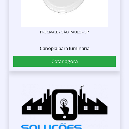
PRECIVALE / SÃO PAULO - SP
Canopla para luminária
Cotar agora