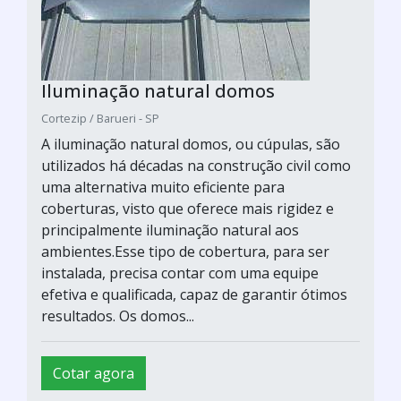
Iluminação natural domos
Cortezip / Barueri - SP
A iluminação natural domos, ou cúpulas, são
utilizados há décadas na construção civil como
uma alternativa muito eficiente para
coberturas, visto que oferece mais rigidez e
principalmente iluminação natural aos
ambientes.Esse tipo de cobertura, para ser
instalada, precisa contar com uma equipe
efetiva e qualificada, capaz de garantir ótimos
resultados. Os domos...
Cotar agora