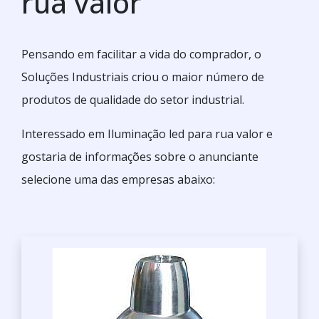
rua valor
Pensando em facilitar a vida do comprador, o
Soluções Industriais criou o maior número de
produtos de qualidade do setor industrial.
Interessado em Iluminação led para rua valor e
gostaria de informações sobre o anunciante
selecione uma das empresas abaixo: