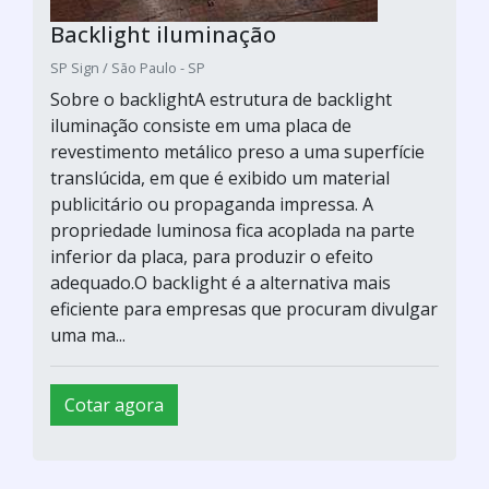
Backlight iluminação
SP Sign / São Paulo - SP
Sobre o backlightA estrutura de backlight
iluminação consiste em uma placa de
revestimento metálico preso a uma superfície
translúcida, em que é exibido um material
publicitário ou propaganda impressa. A
propriedade luminosa fica acoplada na parte
inferior da placa, para produzir o efeito
adequado.O backlight é a alternativa mais
eficiente para empresas que procuram divulgar
uma ma...
Cotar agora