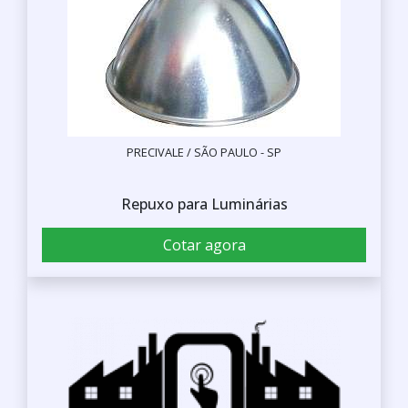
PRECIVALE / SÃO PAULO - SP
Repuxo para Luminárias
Cotar agora