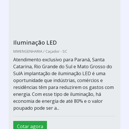
Iluminação LED
MWENGENHARIA / Caçador - SC
Atendimento exclusivo para Paraná, Santa
Catarina, Rio Grande do Sul e Mato Grosso do
SulA implantação de iluminação LED é uma
oportunidade que indústrias, comércios e
residências têm para reduzirem os gastos com
energia. Com esse tipo de iluminação, há
economia de energia de até 80% e o valor
poupado pode ser a...
Cotar agora