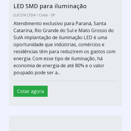
LED SMD para iluminação
LUCCHI LTDA / Cotia - SP
Atendimento exclusivo para Paraná, Santa
Catarina, Rio Grande do Sul e Mato Grosso do
SulA implantação de iluminação LED é uma
oportunidade que indústrias, comércios e
residências têm para reduzirem os gastos com
energia. Com esse tipo de iluminação, há
economia de energia de até 80% e o valor
poupado pode ser a...
Cotar agora