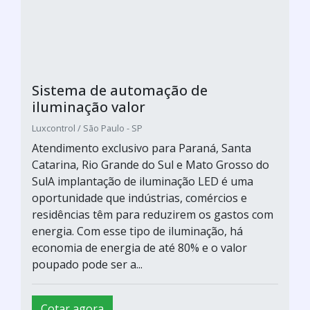
Sistema de automação de
iluminação valor
Luxcontrol / São Paulo - SP
Atendimento exclusivo para Paraná, Santa
Catarina, Rio Grande do Sul e Mato Grosso do
SulA implantação de iluminação LED é uma
oportunidade que indústrias, comércios e
residências têm para reduzirem os gastos com
energia. Com esse tipo de iluminação, há
economia de energia de até 80% e o valor
poupado pode ser a...
Cotar agora