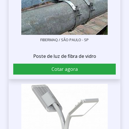
FIBERMAQ / SÃO PAULO - SP
Poste de luz de fibra de vidro
Cotar agora