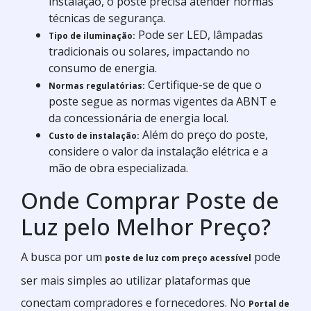
instalação, o poste precisa atender normas
técnicas de segurança.
Pode ser LED, lâmpadas
Tipo de iluminação:
tradicionais ou solares, impactando no
consumo de energia.
Certifique-se de que o
Normas regulatórias:
poste segue as normas vigentes da ABNT e
da concessionária de energia local.
Além do preço do poste,
Custo de instalação:
considere o valor da instalação elétrica e a
mão de obra especializada.
Onde Comprar Poste de
Luz pelo Melhor Preço?
A busca por um
pode
poste de luz com preço acessível
ser mais simples ao utilizar plataformas que
conectam compradores e fornecedores. No
Portal de