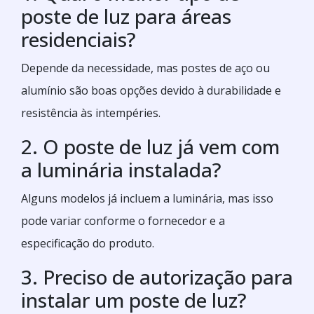
poste de luz para áreas
residenciais?
Depende da necessidade, mas postes de aço ou
alumínio são boas opções devido à durabilidade e
resistência às intempéries.
2. O poste de luz já vem com
a luminária instalada?
Alguns modelos já incluem a luminária, mas isso
pode variar conforme o fornecedor e a
especificação do produto.
3. Preciso de autorização para
instalar um poste de luz?