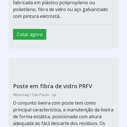
Cotar agora