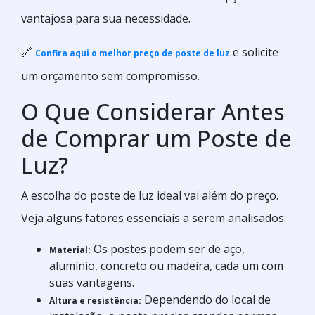
vantajosa para sua necessidade.
🔗
e solicite
Confira aqui o melhor preço de poste de luz
um orçamento sem compromisso.
O Que Considerar Antes
de Comprar um Poste de
Luz?
A escolha do poste de luz ideal vai além do preço.
Veja alguns fatores essenciais a serem analisados:
Os postes podem ser de aço,
Material:
alumínio, concreto ou madeira, cada um com
suas vantagens.
Dependendo do local de
Altura e resistência: