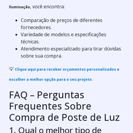
, você encontra:
Iluminação
Comparação de preços de diferentes
fornecedores.
Variedade de modelos e especificações
técnicas.
Atendimento especializado para tirar dúvidas
sobre sua compra.
💡
Clique aqui para receber orçamentos personalizados e
escolher a melhor opção para o seu projeto.
FAQ – Perguntas
Frequentes Sobre
Compra de Poste de Luz
1. Qual o melhor tipo de