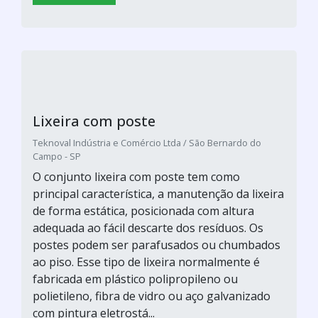
Lixeira com poste
Teknoval Indústria e Comércio Ltda / São Bernardo do
Campo - SP
O conjunto lixeira com poste tem como
principal característica, a manutenção da lixeira
de forma estática, posicionada com altura
adequada ao fácil descarte dos resíduos. Os
postes podem ser parafusados ou chumbados
ao piso. Esse tipo de lixeira normalmente é
fabricada em plástico polipropileno ou
polietileno, fibra de vidro ou aço galvanizado
com pintura eletrostá...