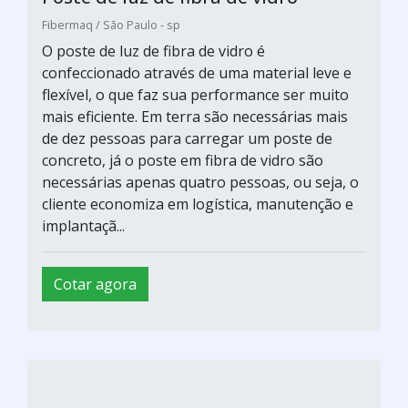
Fibermaq / São Paulo - sp
O poste de luz de fibra de vidro é
confeccionado através de uma material leve e
flexível, o que faz sua performance ser muito
mais eficiente. Em terra são necessárias mais
de dez pessoas para carregar um poste de
concreto, já o poste em fibra de vidro são
necessárias apenas quatro pessoas, ou seja, o
cliente economiza em logística, manutenção e
implantaçã...
Cotar agora