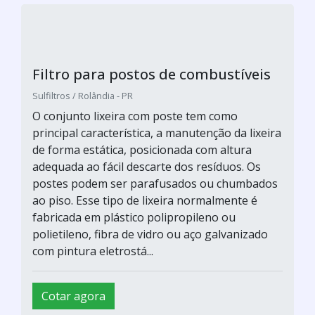
O conjunto lixeira com poste tem como
principal característica, a manutenção da lixeira
de forma estática, posicionada com altura
adequada ao fácil descarte dos resíduos. Os
postes podem ser parafusados ou chumbados
ao piso. Esse tipo de lixeira normalmente é
fabricada em plástico polipropileno ou
polietileno, fibra de vidro ou aço galvanizado
com pintura eletrostá...
Cotar agora