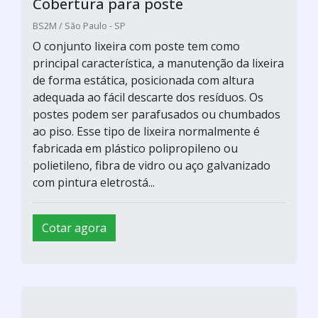
postes podem ser parafusados ou chumbados
ao piso. Esse tipo de lixeira normalmente é
fabricada em plástico polipropileno ou
polietileno, fibra de vidro ou aço galvanizado
com pintura eletrostá...
Cotar agora
Rack outdoor poste
Project Telecom / Agudos - SP
O conjunto lixeira com poste tem como
principal característica, a manutenção da lixeira