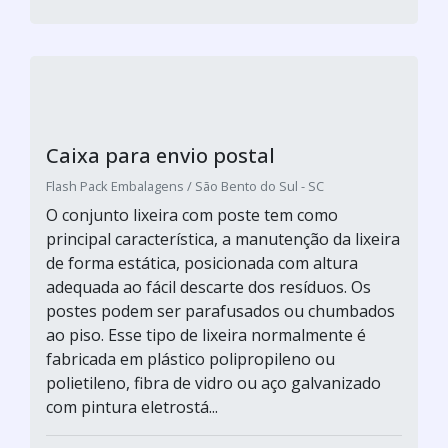
Cobertura para poste
BS2M / São Paulo - SP
O conjunto lixeira com poste tem como
principal característica, a manutenção da lixeira
de forma estática, posicionada com altura
adequada ao fácil descarte dos resíduos. Os
postes podem ser parafusados ou chumbados
ao piso. Esse tipo de lixeira normalmente é
fabricada em plástico polipropileno ou
polietileno, fibra de vidro ou aço galvanizado
com pintura eletrostá...
Cotar agora