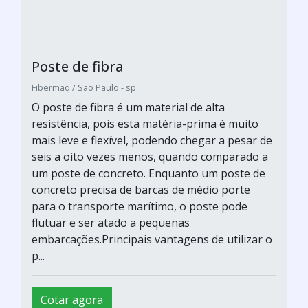
Poste de fibra
Fibermaq / São Paulo - sp
O poste de fibra é um material de alta
resistência, pois esta matéria-prima é muito
mais leve e flexível, podendo chegar a pesar de
seis a oito vezes menos, quando comparado a
um poste de concreto. Enquanto um poste de
concreto precisa de barcas de médio porte
para o transporte marítimo, o poste pode
flutuar e ser atado a pequenas
embarcações.Principais vantagens de utilizar o
p...
Cotar agora