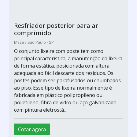
Imagem ilustrativa de Comprar poste de luz
Imagem ilustrativa de Comprar poste de luz