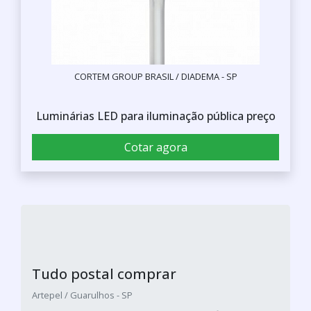
CORTEM GROUP BRASIL / DIADEMA - SP
Luminárias LED para iluminação pública preço
Cotar agora
Tudo postal comprar
Artepel / Guarulhos - SP