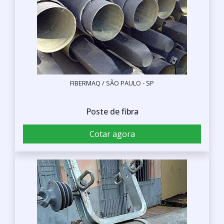
FIBERMAQ / SÃO PAULO - SP
Poste de fibra
Cotar agora