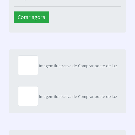
Cotar agora