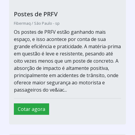
Postes de PRFV
Fibermaq / São Paulo - sp
Os postes de PRFV estão ganhando mais
espaço, e isso acontece por conta de sua
grande eficiência e praticidade. A matéria-prima
em questão é leve e resistente, pesando até
oito vezes menos que um poste de concreto. A
absorção de impacto é altamente positiva,
principalmente em acidentes de trânsito, onde
oferece maior segurança ao motorista e
passageiros do ve&iac...
Cotar agora