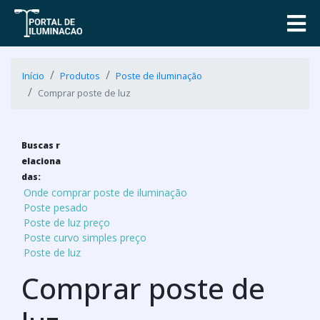
Início
Produtos
Poste de iluminação
Comprar poste de luz
Buscas r
elaciona
das:
Onde comprar poste de iluminação
Poste pesado
Poste de luz preço
Poste curvo simples preço
Poste de luz
Comprar poste de