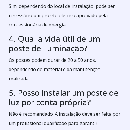
Sim, dependendo do local de instalação, pode ser
necessário um projeto elétrico aprovado pela
concessionária de energia.
4. Qual a vida útil de um
poste de iluminação?
Os postes podem durar de 20 a 50 anos,
dependendo do material e da manutenção
realizada.
5. Posso instalar um poste de
luz por conta própria?
Não é recomendado. A instalação deve ser feita por
um profissional qualificado para garantir