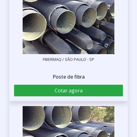
FIBERMAQ / SÃO PAULO - SP
Poste de fibra
Cotar agora