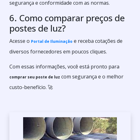
segurança e conformidade com as normas.
6. Como comparar preços de
postes de luz?
Acesse o
e receba cotações de
Portal de Iluminação
diversos fornecedores em poucos cliques.
Com essas informações, você está pronto para
com segurança e o melhor
comprar seu poste de luz
custo-benefício. 🚀