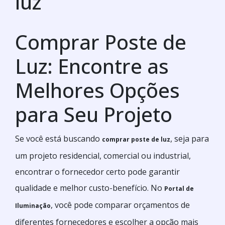
luz
Comprar Poste de
Luz: Encontre as
Melhores Opções
para Seu Projeto
Se você está buscando
, seja para
comprar poste de luz
um projeto residencial, comercial ou industrial,
encontrar o fornecedor certo pode garantir
qualidade e melhor custo-benefício. No
Portal de
, você pode comparar orçamentos de
Iluminação
diferentes fornecedores e escolher a opção mais