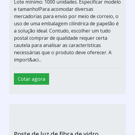
Lote mínimo: 1000 unidades. Especificar modelo
e tamanho!Para acomodar diversas
mercadorias para envio por meio de correio, o
uso de uma embalagem cilíndrica de papelão é
a solução ideal. Contudo, escolher um tudo
postal comprar de qualidade requer certa
cautela para analisar as características
necessárias que o produto deve oferecer. A
import&aci...
Cotar agora
Poste de luz de fibra de vidro